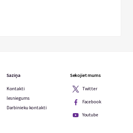
Saziņa
Sekojiet mums
Twitter
Kontakti
Iesniegums
Facebook
Darbinieku kontakti
Youtube