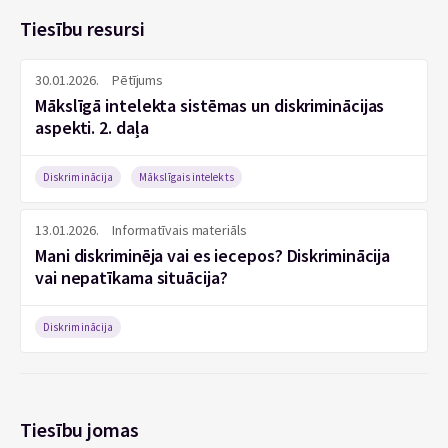
Tiesību resursi
30.01.2026.
Pētījums
Mākslīgā intelekta sistēmas un diskriminācijas
aspekti. 2. daļa
Diskriminācija
Mākslīgais intelekts
13.01.2026.
Informatīvais materiāls
Mani diskriminēja vai es iecepos? Diskriminācija
vai nepatīkama situācija?
Diskriminācija
Tiesību jomas