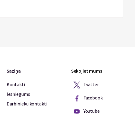
Saziņa
Sekojiet mums
Twitter
Kontakti
Iesniegums
Facebook
Darbinieku kontakti
Youtube