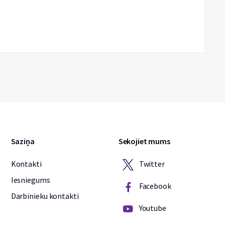
Saziņa
Sekojiet mums
Twitter
Kontakti
Iesniegums
Facebook
Darbinieku kontakti
Youtube