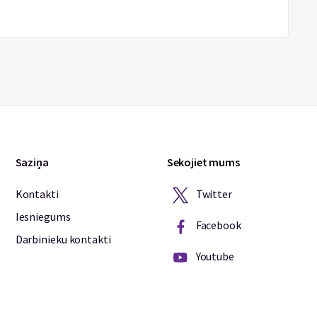
Saziņa
Sekojiet mums
Twitter
Kontakti
Iesniegums
Facebook
Darbinieku kontakti
Youtube