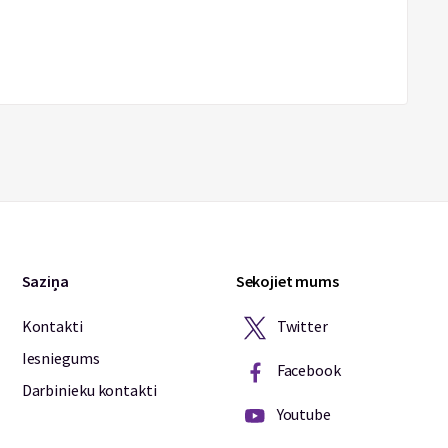
Saziņa
Sekojiet mums
Twitter
Kontakti
Iesniegums
Facebook
Darbinieku kontakti
Youtube