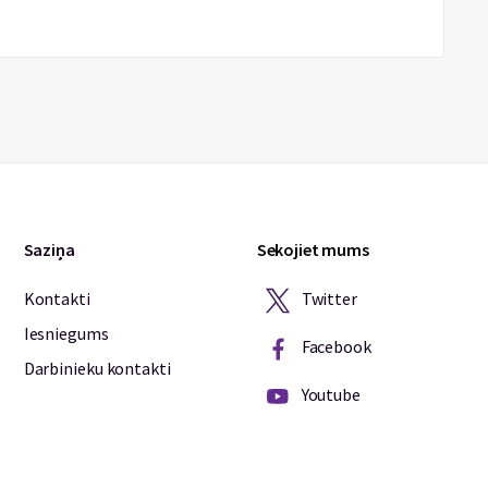
Saziņa
Sekojiet mums
Twitter
Kontakti
Iesniegums
Facebook
Darbinieku kontakti
Youtube