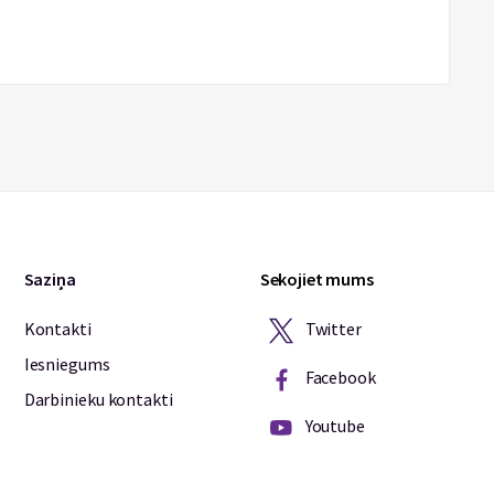
Saziņa
Sekojiet mums
Twitter
Kontakti
Iesniegums
Facebook
Darbinieku kontakti
Youtube