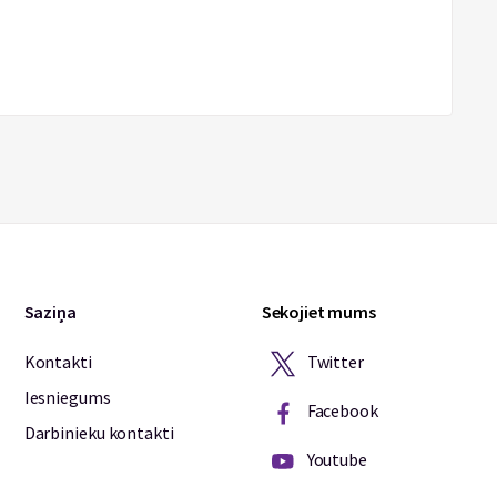
Saziņa
Sekojiet mums
Twitter
Kontakti
Iesniegums
Facebook
Darbinieku kontakti
Youtube