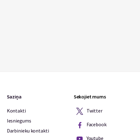
Saziņa
Sekojiet mums
Twitter
Kontakti
Iesniegums
Facebook
Darbinieku kontakti
Youtube