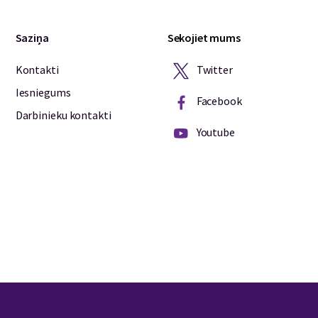
Saziņa
Sekojiet mums
Twitter
Kontakti
Iesniegums
Facebook
Darbinieku kontakti
Youtube