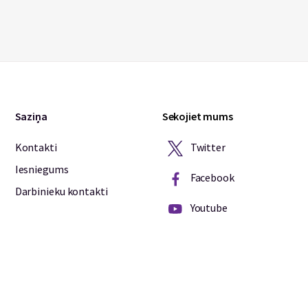
Saziņa
Sekojiet mums
Twitter
Kontakti
Iesniegums
Facebook
Darbinieku kontakti
Youtube