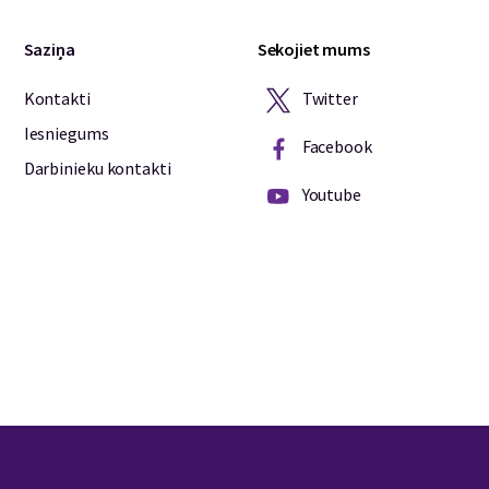
Saziņa
Sekojiet mums
Twitter
Kontakti
Iesniegums
Facebook
Darbinieku kontakti
Youtube