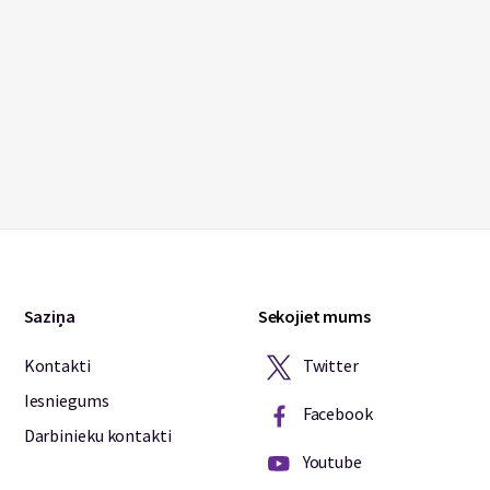
Saziņa
Sekojiet mums
Twitter
Kontakti
Iesniegums
Facebook
Darbinieku kontakti
Youtube