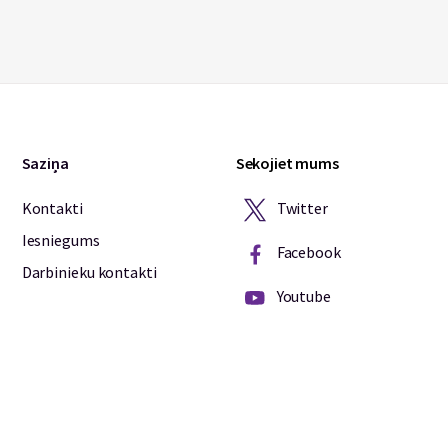
Saziņa
Sekojiet mums
Twitter
Kontakti
Iesniegums
Facebook
Darbinieku kontakti
Youtube