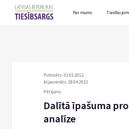
Par mums
Tiesību jo
Publicēts: 02.01.2012.
Atjaunināts: 28.04.2023.
Pētījums
Dalītā īpašuma pro
analīze