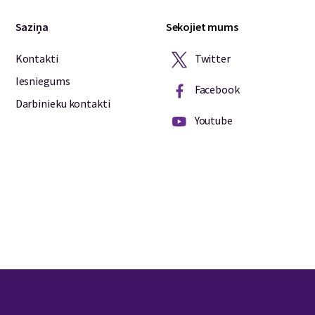
Saziņa
Sekojiet mums
Twitter
Kontakti
Iesniegums
Facebook
Darbinieku kontakti
Youtube