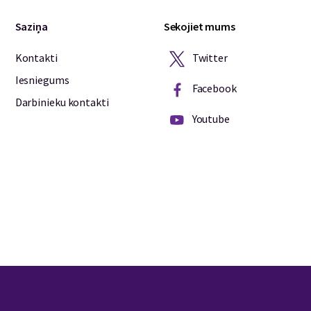
Saziņa
Sekojiet mums
Twitter
Kontakti
Iesniegums
Facebook
Darbinieku kontakti
Youtube