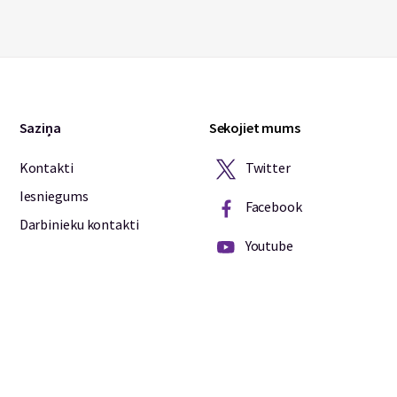
Saziņa
Sekojiet mums
Twitter
Kontakti
Iesniegums
Facebook
Darbinieku kontakti
Youtube