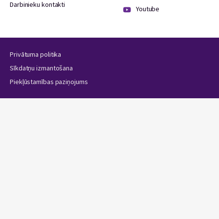
Darbinieku kontakti
Youtube
Privātuma politika
Sīkdatņu izmantošana
Piekļūstamības paziņojums