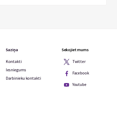
Saziņa
Sekojiet mums
Twitter
Kontakti
Iesniegums
Facebook
Darbinieku kontakti
Youtube