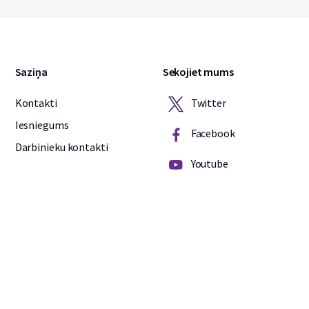
Saziņa
Sekojiet mums
Twitter
Kontakti
Iesniegums
Facebook
Darbinieku kontakti
Youtube