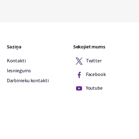
Saziņa
Sekojiet mums
Twitter
Kontakti
Iesniegums
Facebook
Darbinieku kontakti
Youtube