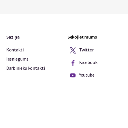
Saziņa
Sekojiet mums
Twitter
Kontakti
Iesniegums
Facebook
Darbinieku kontakti
Youtube