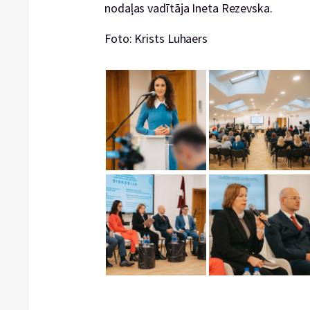
nodaļas vadītāja Ineta Rezevska.
Foto: Krists Luhaers