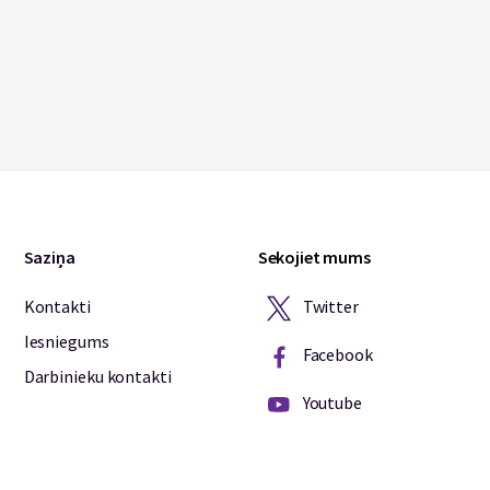
Saziņa
Sekojiet mums
Twitter
Kontakti
Iesniegums
Facebook
Darbinieku kontakti
Youtube