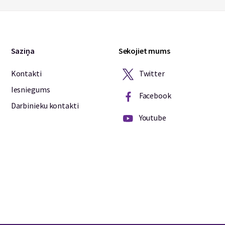
Saziņa
Sekojiet mums
Twitter
Kontakti
Iesniegums
Facebook
Darbinieku kontakti
Youtube