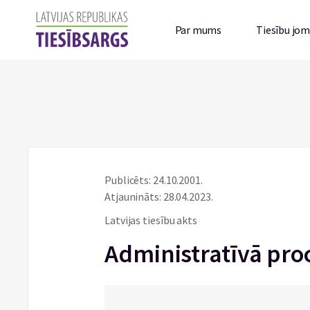
Par mums
Tiesību jo
Publicēts: 24.10.2001.
Atjaunināts: 28.04.2023.
Latvijas tiesību akts
Administratīvā pro