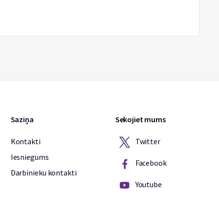
Saziņa
Sekojiet mums
Twitter
Kontakti
Iesniegums
Facebook
Darbinieku kontakti
Youtube