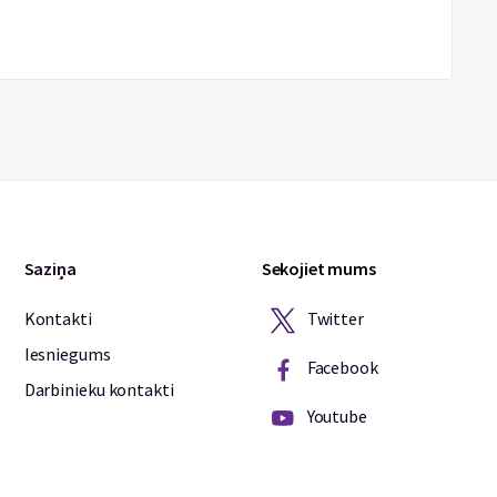
Saziņa
Sekojiet mums
Twitter
Kontakti
Iesniegums
Facebook
Darbinieku kontakti
Youtube