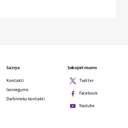
Saziņa
Sekojiet mums
Twitter
Kontakti
Iesniegums
Facebook
Darbinieku kontakti
Youtube