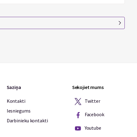
Saziņa
Sekojiet mums
Twitter
Kontakti
Iesniegums
Facebook
Darbinieku kontakti
Youtube