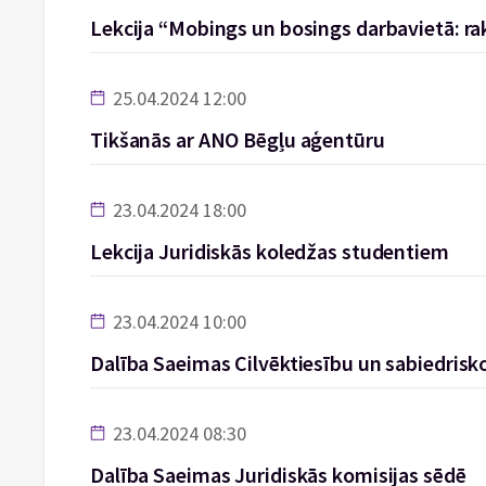
Lekcija “Mobings un bosings darbavietā: rak
25.04.2024 12:00
Tikšanās ar ANO Bēgļu aģentūru
23.04.2024 18:00
Lekcija Juridiskās koledžas studentiem
23.04.2024 10:00
Dalība Saeimas Cilvēktiesību un sabiedrisko
23.04.2024 08:30
Dalība Saeimas Juridiskās komisijas sēdē