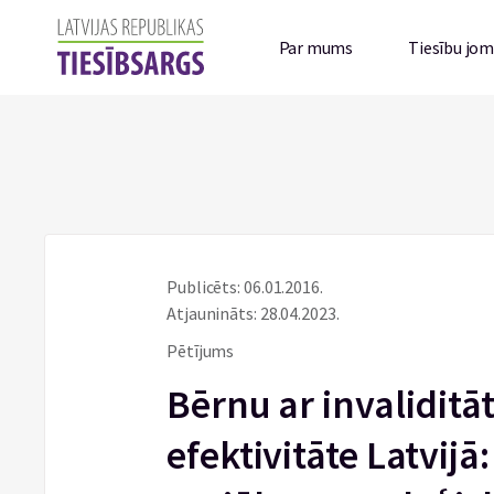
Par mums
Tiesību jo
Publicēts: 06.01.2016.
Atjaunināts: 28.04.2023.
Pētījums
Bērnu ar invaliditāt
efektivitāte Latvijā: