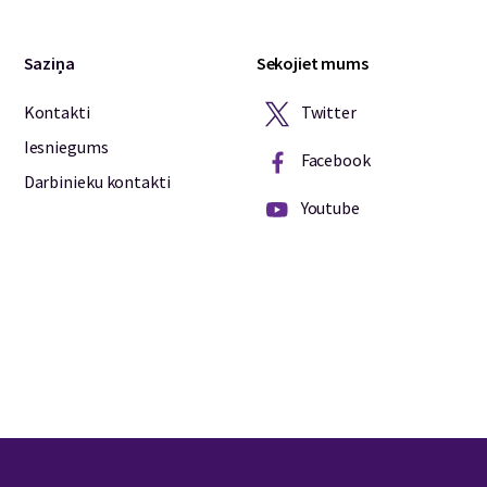
Saziņa
Sekojiet mums
Twitter
Kontakti
Iesniegums
Facebook
Darbinieku kontakti
Youtube