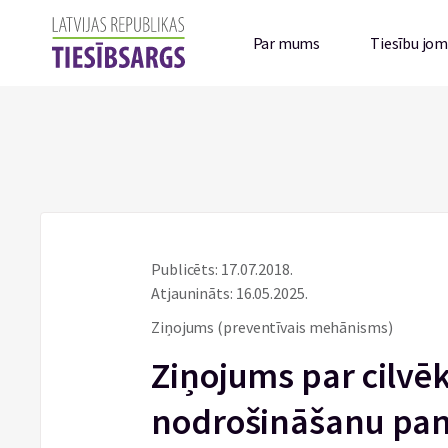
Par mums
Tiesību jo
Publicēts: 17.07.2018.
Atjaunināts: 16.05.2025.
Ziņojums (preventīvais mehānisms)
Ziņojums par cilvēk
nodrošināšanu pan