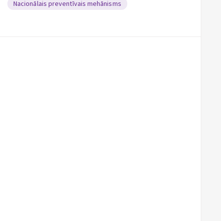
Nacionālais preventīvais mehānisms