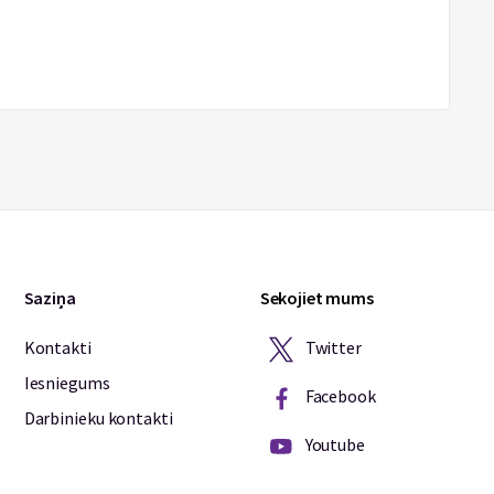
Saziņa
Sekojiet mums
Twitter
Kontakti
Iesniegums
Facebook
Darbinieku kontakti
Youtube